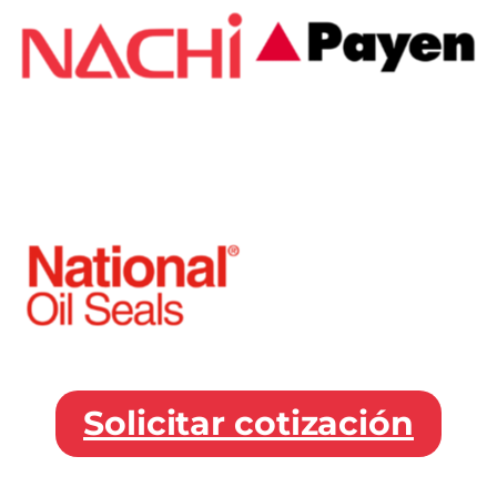
Solicitar cotización