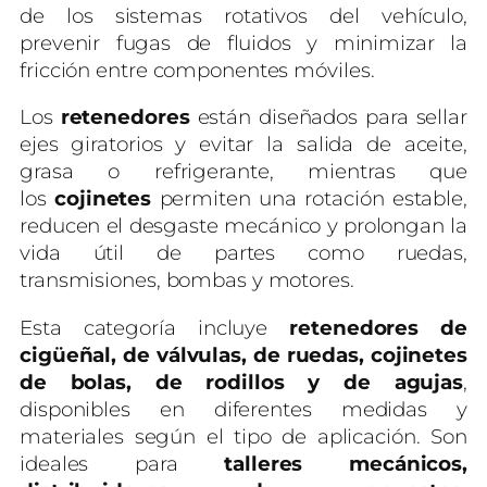
de los sistemas rotativos del vehículo,
prevenir fugas de fluidos y minimizar la
fricción entre componentes móviles.
Los
retenedores
están diseñados para sellar
ejes giratorios y evitar la salida de aceite,
grasa o refrigerante, mientras que
los
cojinetes
permiten una rotación estable,
reducen el desgaste mecánico y prolongan la
vida útil de partes como ruedas,
transmisiones, bombas y motores.
Esta categoría incluye
retenedores de
cigüeñal, de válvulas, de ruedas, cojinetes
de bolas, de rodillos y de agujas
,
disponibles en diferentes medidas y
materiales según el tipo de aplicación. Son
ideales para
talleres mecánicos,