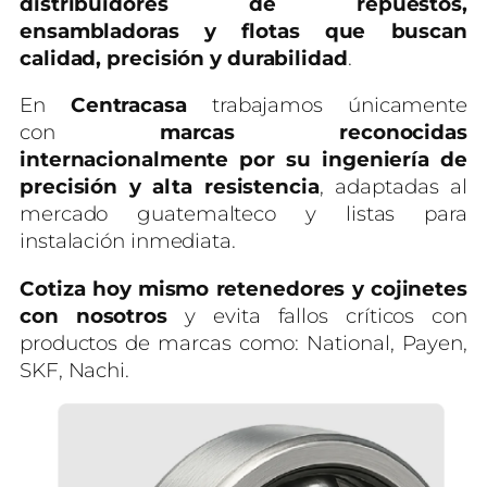
distribuidores de repuestos,
ensambladoras y flotas que buscan
calidad, precisión y durabilidad
.
En
Centracasa
trabajamos únicamente
con
marcas reconocidas
internacionalmente por su ingeniería de
precisión y alta resistencia
, adaptadas al
mercado guatemalteco y listas para
instalación inmediata.
Cotiza hoy mismo retenedores y cojinetes
con nosotros
y evita fallos críticos con
productos de marcas como: National, Payen,
SKF, Nachi.