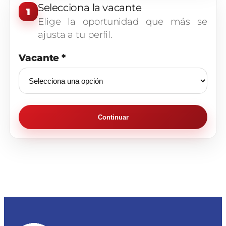
Selecciona la vacante
1
Elige la oportunidad que más se
ajusta a tu perfil.
Vacante *
Continuar