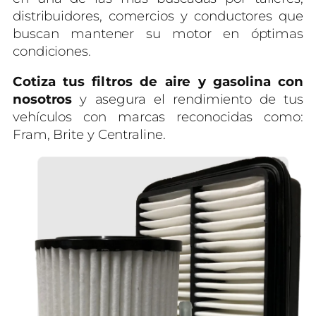
distribuidores, comercios y conductores que
buscan mantener su motor en óptimas
condiciones.
Cotiza tus filtros de aire y gasolina con
nosotros
y asegura el rendimiento de tus
vehículos con marcas reconocidas como:
Fram, Brite y Centraline.