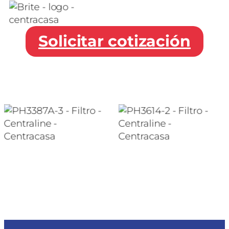
Solicitar cotización