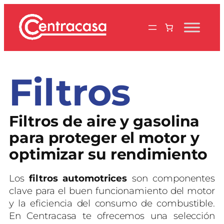
Saltar
al
contenido
Filtros
Filtros de aire y gasolina
para proteger el motor y
optimizar su rendimiento
Los
filtros automotrices
son componentes
clave para el buen funcionamiento del motor
y la eficiencia del consumo de combustible.
En Centracasa te ofrecemos una selección