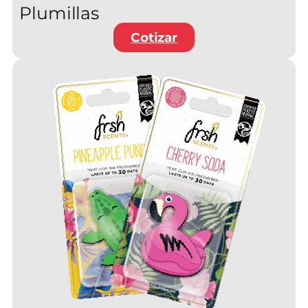
Plumillas
Cotizar