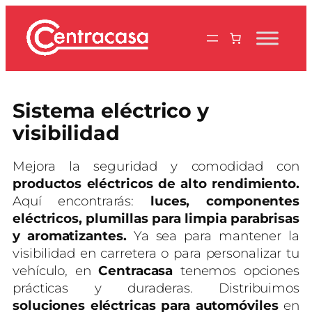
Saltar
al
contenido
Sistema eléctrico y
visibilidad
Mejora la seguridad y comodidad con
productos eléctricos de alto rendimiento.
Aquí encontrarás:
luces, componentes
eléctricos, plumillas para limpia parabrisas
y aromatizantes.
Ya sea para mantener la
visibilidad en carretera o para personalizar tu
vehículo, en
Centracasa
tenemos opciones
prácticas y duraderas. Distribuimos
soluciones eléctricas para automóviles
en