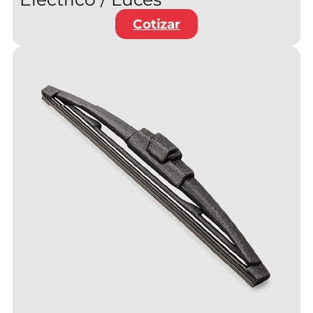
Cotizar