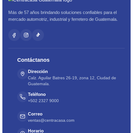
Más de 57 años brindando soluciones confiables para el
mercado automotriz, industrial y ferretero de Guatemala.
Contáctanos
Dirección
Calz. Aguilar Batres 26-19, zona 12, Ciudad de
Guatemala.
Teléfono
+502 2327 9000
Correo
ventas@centracasa.com
Horario