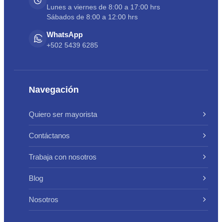
Lunes a viernes de 8:00 a 17:00 hrs
Sábados de 8:00 a 12:00 hrs
WhatsApp
+502 5439 6285
Navegación
Quiero ser mayorista
Contáctanos
Trabaja con nosotros
Blog
Nosotros