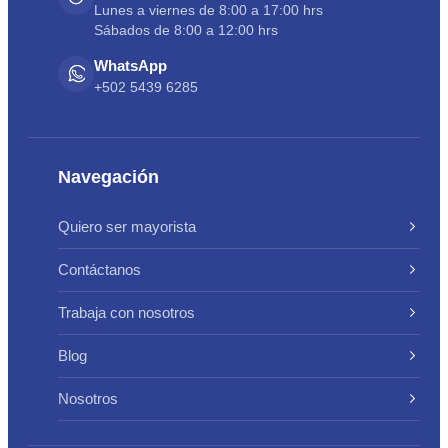
Lunes a viernes de 8:00 a 17:00 hrs
Sábados de 8:00 a 12:00 hrs
WhatsApp
+502 5439 6285
Navegación
Quiero ser mayorista
Contáctanos
Trabaja con nosotros
Blog
Nosotros