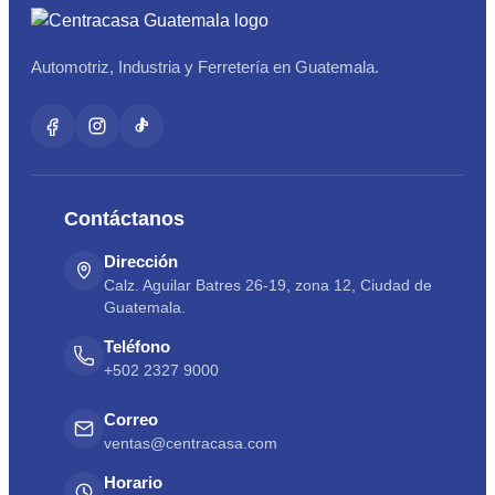
Automotriz, Industria y Ferretería en Guatemala.
Contáctanos
Dirección
Calz. Aguilar Batres 26-19, zona 12, Ciudad de
Guatemala.
Teléfono
+502 2327 9000
Correo
ventas@centracasa.com
Horario