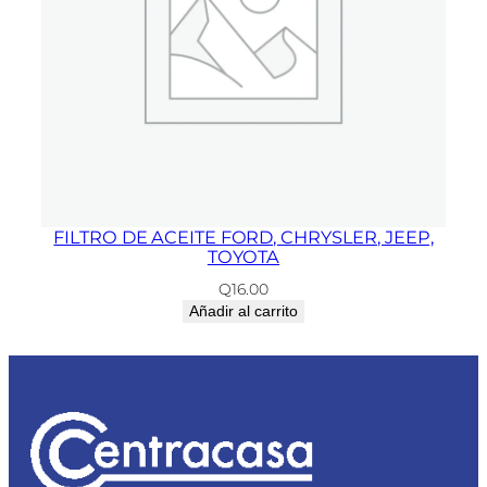
FILTRO DE ACEITE FORD, CHRYSLER, JEEP,
TOYOTA
Q
16.00
Añadir al carrito