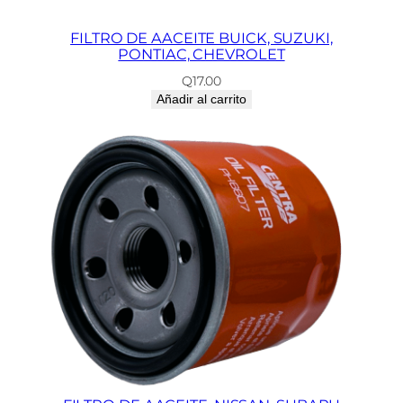
FILTRO DE AACEITE BUICK, SUZUKI,
PONTIAC, CHEVROLET
Q
17.00
Añadir al carrito