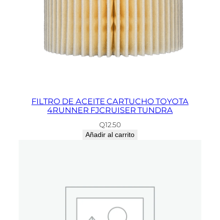
FILTRO DE ACEITE CARTUCHO TOYOTA
4RUNNER FJCRUISER TUNDRA
Q
12.50
Añadir al carrito