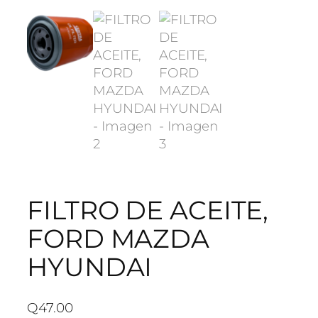
FILTRO DE ACEITE,
FORD MAZDA
HYUNDAI
Q
47.00