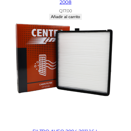
2008
Q
17.00
Añadir al carrito