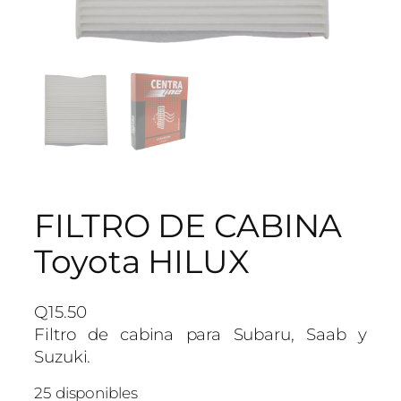
FILTRO DE CABINA
Toyota HILUX
Q
15.50
Filtro de cabina para Subaru, Saab y
Suzuki.
25 disponibles