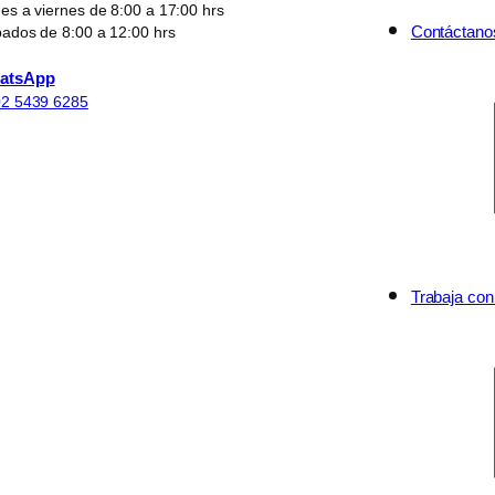
es a viernes de 8:00 a 17:00 hrs
Contáctano
ados de 8:00 a 12:00 hrs
atsApp
2 5439 6285
Trabaja con