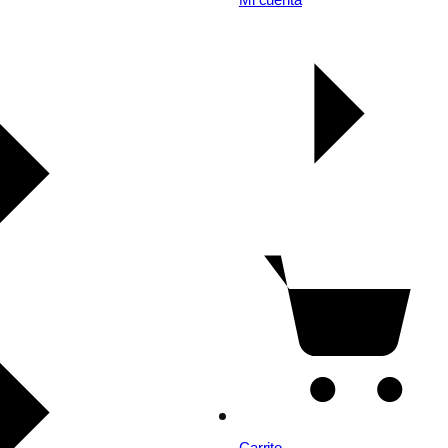
Carrito