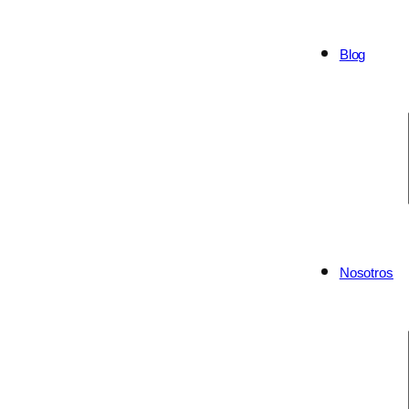
Blog
Nosotros