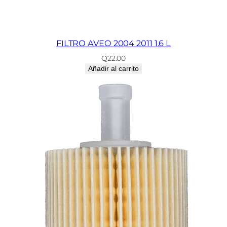
FILTRO AVEO 2004 2011 1.6 L
Q
22.00
Añadir al carrito