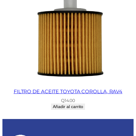
FILTRO DE ACEITE TOYOTA COROLLA, RAV4
Q
14.00
Añadir al carrito