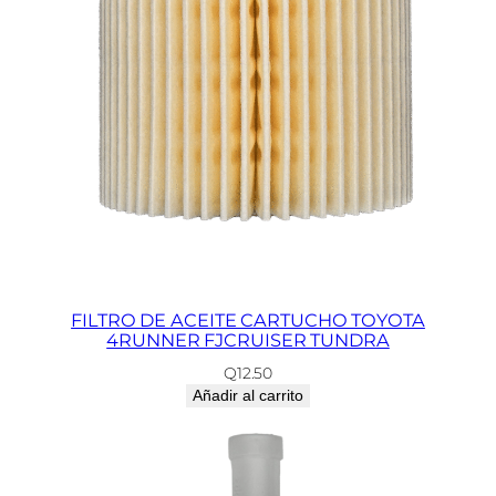
FILTRO DE ACEITE CARTUCHO TOYOTA
4RUNNER FJCRUISER TUNDRA
Q
12.50
Añadir al carrito