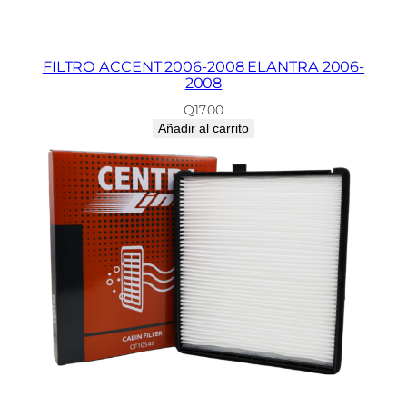
FILTRO ACCENT 2006-2008 ELANTRA 2006-
2008
Q
17.00
Añadir al carrito